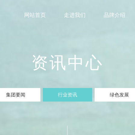
网站首页
走进我们
品牌介绍
资讯中心
集团要闻
行业资讯
绿色发展