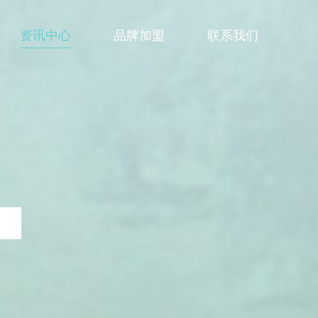
资讯中心
品牌加盟
联系我们