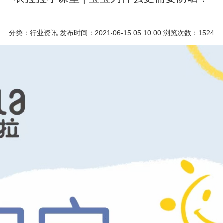
分类：行业资讯 发布时间：2021-06-15 05:10:00 浏览次数：1524