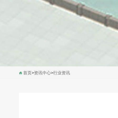
首页
>
资讯中心
>
行业资讯