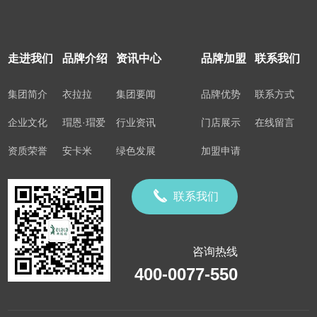
走进我们
品牌介绍
资讯中心
品牌加盟
联系我们
集团简介
衣拉拉
集团要闻
品牌优势
联系方式
企业文化
瑁恩·瑁爱
行业资讯
门店展示
在线留言
资质荣誉
安卡米
绿色发展
加盟申请
联系我们
咨询热线
400-0077-550