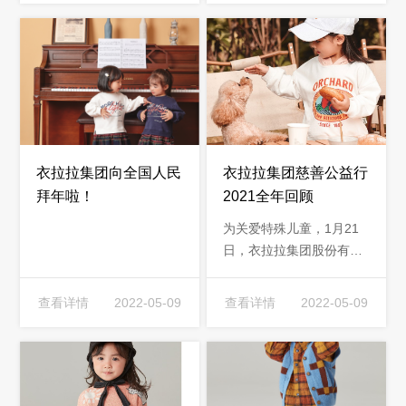
衣拉拉集团向全国人民
衣拉拉集团慈善公益行
拜年啦！
2021全年回顾
为关爱特殊儿童，1月21
日，衣拉拉集团股份有限
公司联合烟台市慈善总
会、扬帆助学公益发展中
查看详情
2022-05-09
查看详情
2022-05-09
心，举行“新春送暖 情暖
万家——特别的爱给特别
的你”爱心物资发放活动。